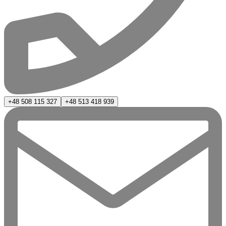
+48 508 115 327
+48 513 418 939