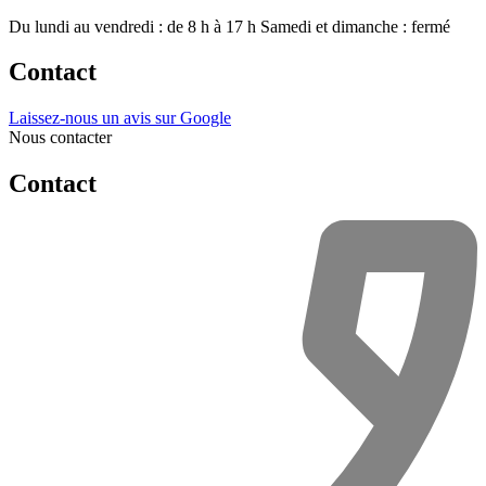
Du lundi au vendredi : de 8 h à 17 h
Samedi et dimanche : fermé
Contact
Laissez-nous un avis sur Google
Nous contacter
Contact