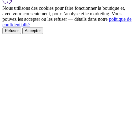
Nous utilisons des cookies pour faire fonctionner la boutique et,
avec votre consentement, pour l’analyse et le marketing. Vous
pouvez les accepter ou les refuser — détails dans notre
politique de
confidentialité
.
Refuser
Accepter