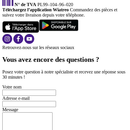
N° de TVA
PL99–104–96–020
Téléchargez l’application Wiatreo
Commandez des pièces et
suivez votre livraison depuis votre téléphone.
Retrouvez-nous sur les réseaux sociaux
Vous avez encore des questions ?
Posez votre question à notre spécialiste et recevez une réponse sous
30 minutes !
Votre nom
Adresse e-mail
Message