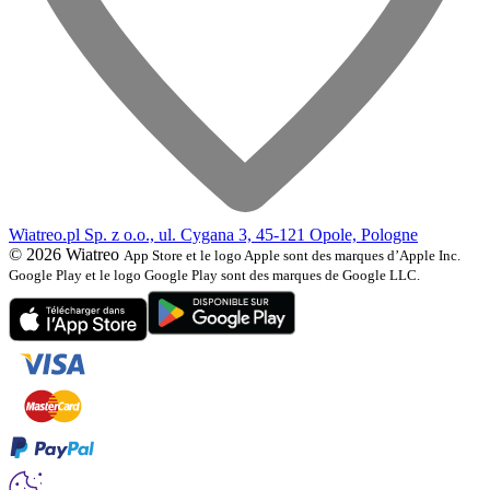
Wiatreo.pl Sp. z o.o., ul. Cygana 3, 45-121 Opole, Pologne
© 2026 Wiatreo
App Store et le logo Apple sont des marques d’Apple Inc.
Google Play et le logo Google Play sont des marques de Google LLC.