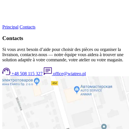
Principal
Contacts
Contacts
Si vous avez besoin d’aide pour choisir des pièces ou organiser la
livraison, contactez-nous — notre équipe vous aidera à trouver une
solution adaptée à votre commande, votre atelier ou votre magasin.
+48 508 115 327
office@wiatreo.pl