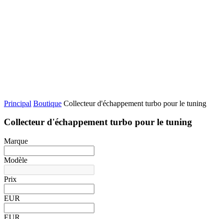
Principal
Boutique
Collecteur d'échappement turbo pour le tuning
Collecteur d'échappement turbo pour le tuning
Marque
Modèle
Prix
EUR
EUR