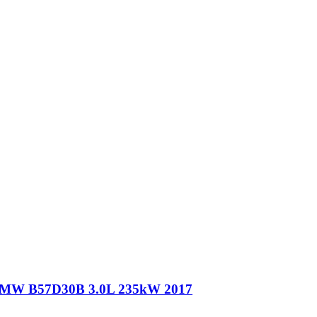
1 BMW B57D30B 3.0L 235kW 2017