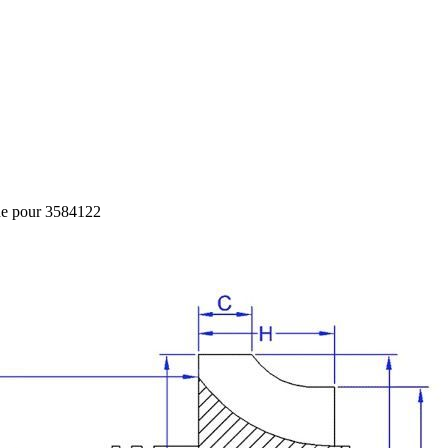
ne pour 3584122