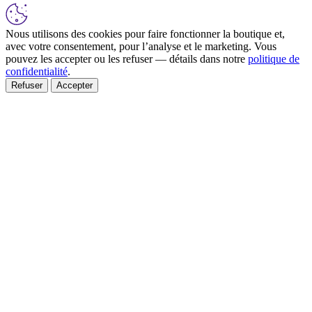
Nous utilisons des cookies pour faire fonctionner la boutique et,
avec votre consentement, pour l’analyse et le marketing. Vous
pouvez les accepter ou les refuser — détails dans notre
politique de
confidentialité
.
Refuser
Accepter