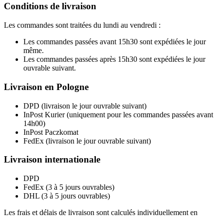
Conditions de livraison
Les commandes sont traitées du lundi au vendredi :
Les commandes passées avant 15h30 sont expédiées le jour
même.
Les commandes passées après 15h30 sont expédiées le jour
ouvrable suivant.
Livraison en Pologne
DPD (livraison le jour ouvrable suivant)
InPost Kurier (uniquement pour les commandes passées avant
14h00)
InPost Paczkomat
FedEx (livraison le jour ouvrable suivant)
Livraison internationale
DPD
FedEx (3 à 5 jours ouvrables)
DHL (3 à 5 jours ouvrables)
Les frais et délais de livraison sont calculés individuellement en