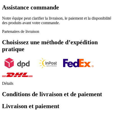
Assistance commande
Notre équipe peut clarifier la livraison, le paiement et la disponibilité
des produits avant votre commande.
Partenaires de livraison
Choisissez une méthode d’expédition
pratique
Détails
Conditions de livraison et de paiement
Livraison et paiement