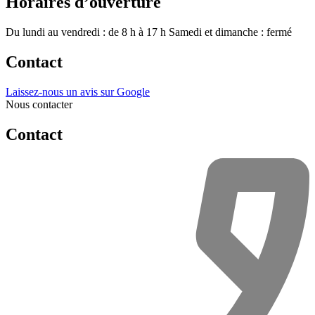
Horaires d’ouverture
Du lundi au vendredi : de 8 h à 17 h
Samedi et dimanche : fermé
Contact
Laissez-nous un avis sur Google
Nous contacter
Contact