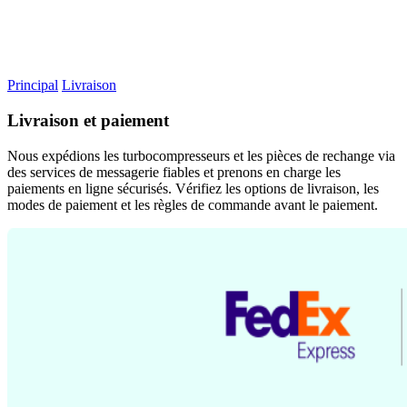
Principal
Livraison
Livraison et paiement
Nous expédions les turbocompresseurs et les pièces de rechange via
des services de messagerie fiables et prenons en charge les
paiements en ligne sécurisés. Vérifiez les options de livraison, les
modes de paiement et les règles de commande avant le paiement.