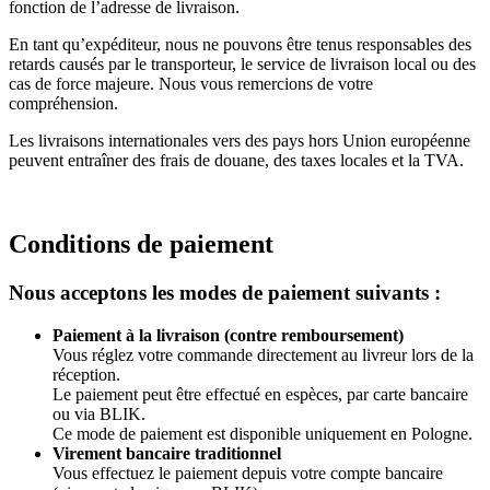
fonction de l’adresse de livraison.
En tant qu’expéditeur, nous ne pouvons être tenus responsables des
retards causés par le transporteur, le service de livraison local ou des
cas de force majeure. Nous vous remercions de votre
compréhension.
Les livraisons internationales vers des pays hors Union européenne
peuvent entraîner des frais de douane, des taxes locales et la TVA.
Conditions de paiement
Nous acceptons les modes de paiement suivants :
Paiement à la livraison (contre remboursement)
Vous réglez votre commande directement au livreur lors de la
réception.
Le paiement peut être effectué en espèces, par carte bancaire
ou via BLIK.
Ce mode de paiement est disponible uniquement en Pologne.
Virement bancaire traditionnel
Vous effectuez le paiement depuis votre compte bancaire