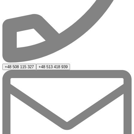
+48 508 115 327
+48 513 418 939