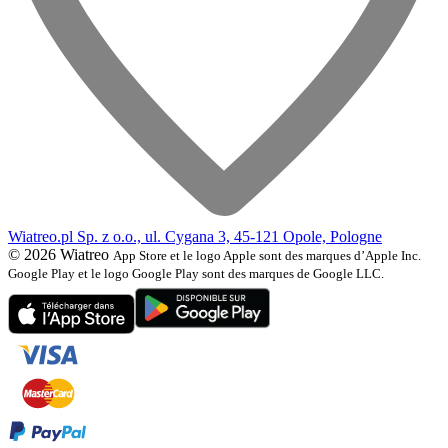
Wiatreo.pl Sp. z o.o., ul. Cygana 3, 45-121 Opole, Pologne
© 2026 Wiatreo
App Store et le logo Apple sont des marques d’Apple Inc.
Google Play et le logo Google Play sont des marques de Google LLC.