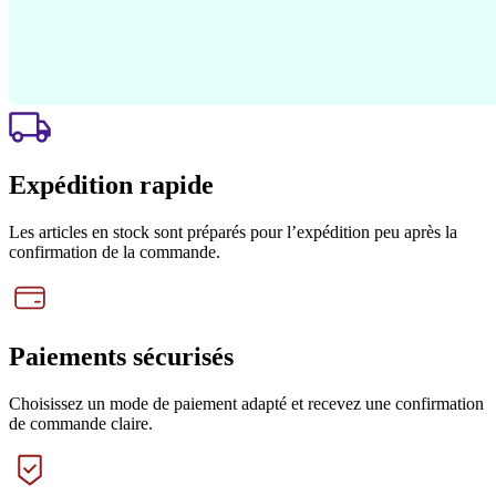
Expédition rapide
Les articles en stock sont préparés pour l’expédition peu après la
confirmation de la commande.
Paiements sécurisés
Choisissez un mode de paiement adapté et recevez une confirmation
de commande claire.