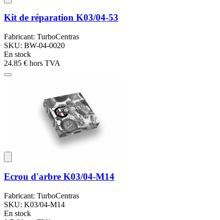
Kit de réparation K03/04-53
Fabricant: TurboCentras
SKU: BW-04-0020
En stock
24.85 €
hors TVA
Ecrou d'arbre K03/04-M14
Fabricant: TurboCentras
SKU: K03/04-M14
En stock