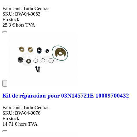
Fabricant: TurboCentras
SKU: BW-04-0053
En stock
25.3 €
hors TVA
Kit de réparation pour 03N145721E 10009700432
Fabricant: TurboCentras
SKU: BW-04-0076
En stock
14.71 €
hors TVA