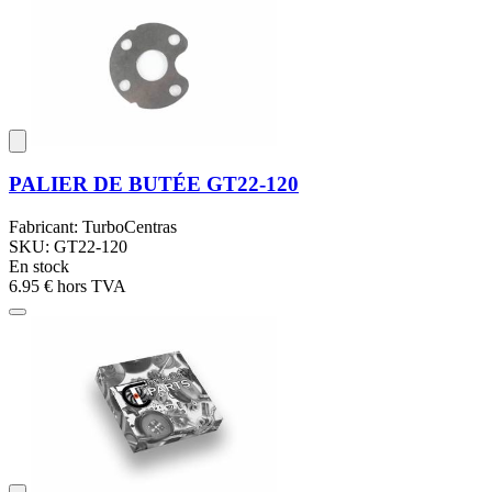
PALIER DE BUTÉE GT22-120
Fabricant: TurboCentras
SKU: GT22-120
En stock
6.95 €
hors TVA