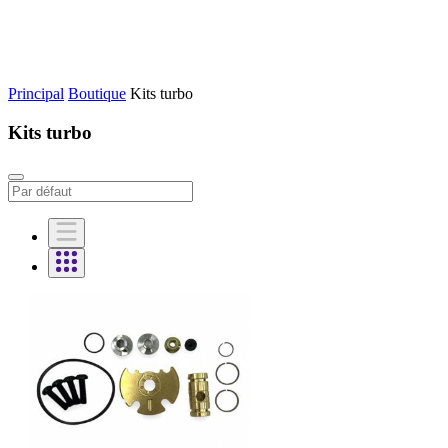
Principal
Boutique
Kits turbo
Kits turbo