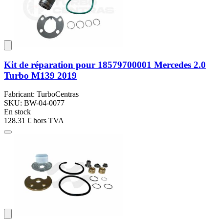
Kit de réparation pour 18579700001 Mercedes 2.0
Turbo M139 2019
Fabricant: TurboCentras
SKU: BW-04-0077
En stock
128.31 €
hors TVA