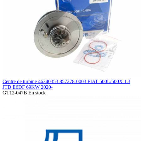
Centre de turbine 46340353 857278-0003 FIAT 500L/500X 1.3
JTD E6DF 69KW 2020-
GT12-047B
En stock