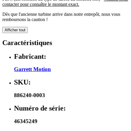
contacter pour connaître le montant exact.
Dès que l'ancienne turbine arrive dans notre entrepôt, nous vous
remboursons la caution !
Afficher tout
Caractéristiques
Fabricant:
Garrett Motion
SKU:
886240-0003
Numéro de série:
46345249