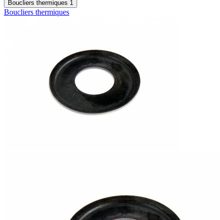
Boucliers thermiques
1
Boucliers thermiques