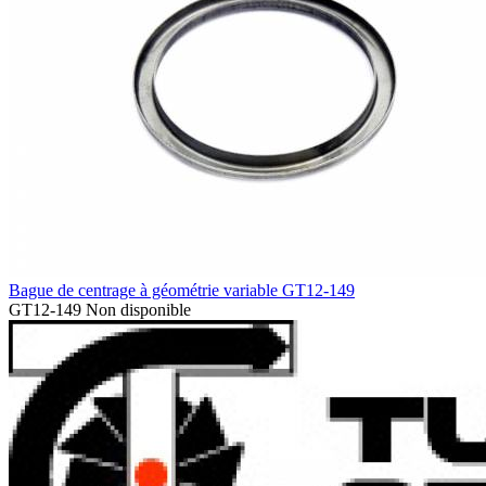
Bague de centrage à géométrie variable GT12-149
GT12-149
Non disponible