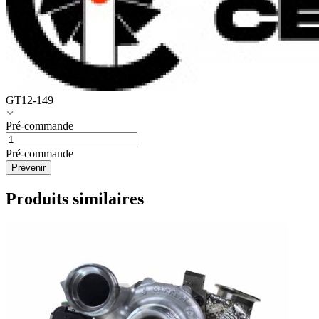
GT12-149
Pré-commande
Pré-commande
Prévenir
Produits similaires