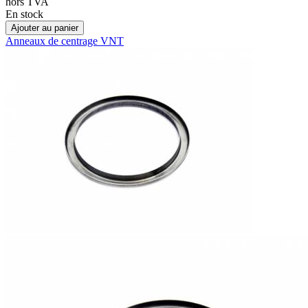
hors TVA
En stock
Ajouter au panier
Anneaux de centrage VNT