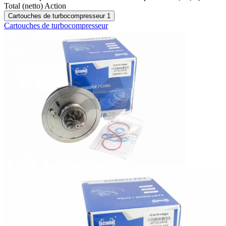
Total (netto)
Action
Cartouches de turbocompresseur
1
Cartouches de turbocompresseur