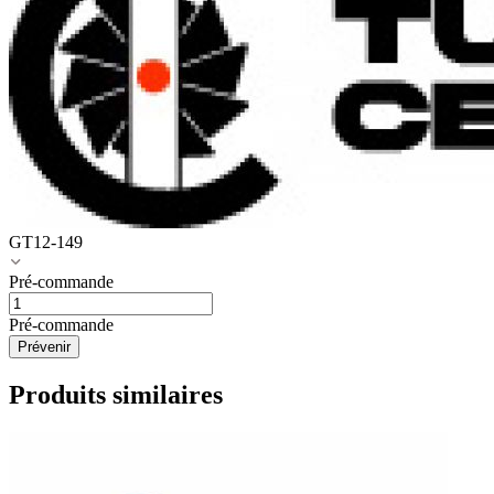
GT12-149
Pré-commande
Pré-commande
Prévenir
Produits similaires