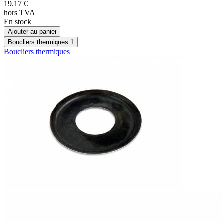
19.17
€
hors TVA
En stock
Ajouter au panier
Boucliers thermiques
1
Boucliers thermiques