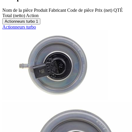
Nom de la pièce
Produit
Fabricant
Code de pièce
Prix (net)
QTÉ
Total (netto)
Action
Actionneurs turbo
1
Actionneurs turbo