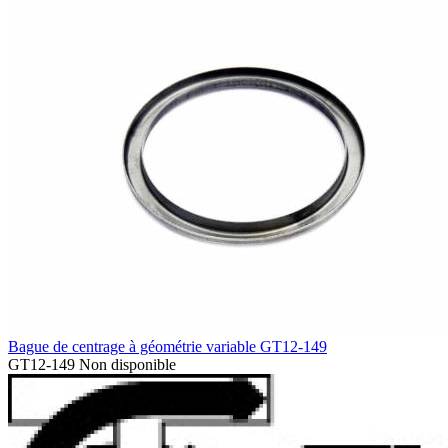
Bague de centrage à géométrie variable GT12-149
GT12-149
Non disponible