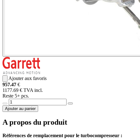
Ajouter aux favoris
957.47
€
1177.69 € TVA incl.
Reste 5+ pcs.
Ajouter au panier
A propos du produit
Références de remplacement pour le turbocompresseur :