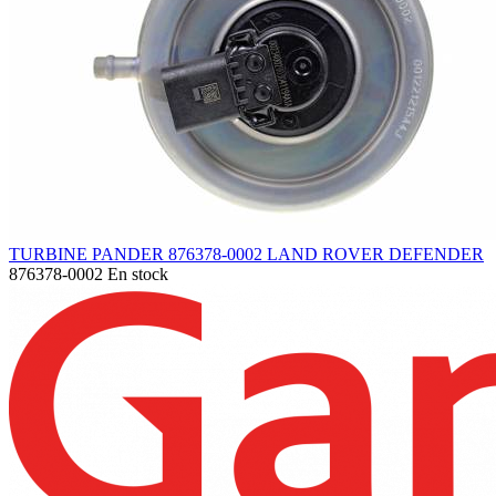
TURBINE PANDER 876378-0002 LAND ROVER DEFENDER
876378-0002
En stock