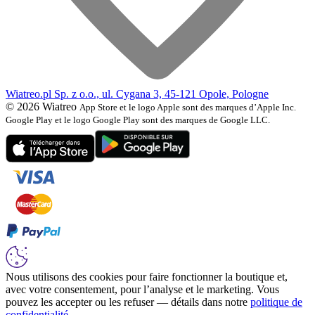
Wiatreo.pl Sp. z o.o., ul. Cygana 3, 45-121 Opole, Pologne
© 2026 Wiatreo
App Store et le logo Apple sont des marques d’Apple Inc.
Google Play et le logo Google Play sont des marques de Google LLC.
Nous utilisons des cookies pour faire fonctionner la boutique et,
avec votre consentement, pour l’analyse et le marketing. Vous
pouvez les accepter ou les refuser — détails dans notre
politique de
confidentialité
.