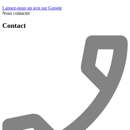
Laissez-nous un avis sur Google
Nous contacter
Contact