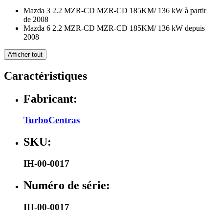
Mazda 3 2.2 MZR-CD MZR-CD 185KM/ 136 kW à partir
de 2008
Mazda 6 2.2 MZR-CD MZR-CD 185KM/ 136 kW depuis
2008
Afficher tout
Caractéristiques
Fabricant:
TurboCentras
SKU:
IH-00-0017
Numéro de série:
IH-00-0017