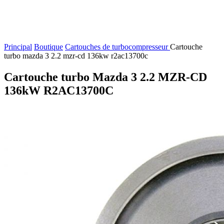
Principal
Boutique
Cartouches de turbocompresseur
Cartouche
turbo mazda 3 2.2 mzr-cd 136kw r2ac13700c
Cartouche turbo Mazda 3 2.2 MZR-CD
136kW R2AC13700C