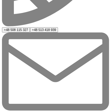
+48 508 115 327
+48 513 418 939