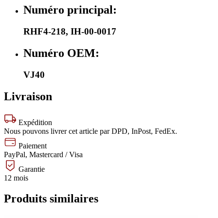
Numéro principal:
RHF4-218
,
IH-00-0017
Numéro OEM:
VJ40
Livraison
Expédition
Nous pouvons livrer cet article par DPD, InPost, FedEx.
Paiement
PayPal, Mastercard / Visa
Garantie
12 mois
Produits similaires