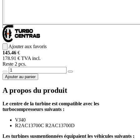
Ajouter aux favoris
145.46
€
178.91 € TVA incl.
Reste 2 pcs.
Ajouter au panier
A propos du produit
Le centre de la turbine est compatible avec les
turbocompresseurs suivants :
VJ40
R2AC13700C R2AC13700D
Les turbines susmentionnées équipaient les véhicules suivants :