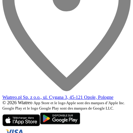
Wiatreo.pl Sp. z o.o., ul. Cygana 3, 45-121 Opole, Pologne
© 2026 Wiatreo
App Store et le logo Apple sont des marques d’Apple Inc.
Google Play et le logo Google Play sont des marques de Google LLC.