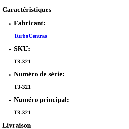
Caractéristiques
Fabricant:
TurboCentras
SKU:
T3-321
Numéro de série:
T3-321
Numéro principal:
T3-321
Livraison