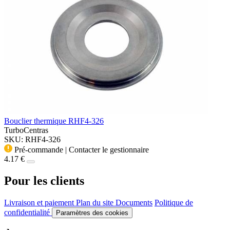
Bouclier thermique RHF4-326
TurboCentras
SKU: RHF4-326
Pré-commande | Contacter le gestionnaire
4.17 €
Pour les clients
Livraison et paiement
Plan du site
Documents
Politique de
confidentialité
Paramètres des cookies