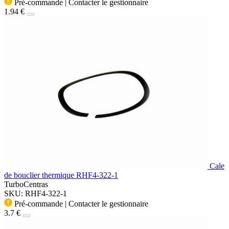
Pré-commande | Contacter le gestionnaire
1.94 €
Cale
de bouclier thermique RHF4-322-1
TurboCentras
SKU: RHF4-322-1
Pré-commande | Contacter le gestionnaire
3.7 €