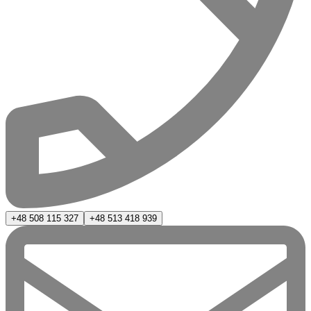
+48 508 115 327
+48 513 418 939