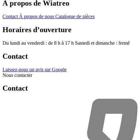
À propos de Wiatreo
Contact
À propos de nous
Catalogue de pièces
Horaires d’ouverture
Du lundi au vendredi : de 8 h à 17 h
Samedi et dimanche : fermé
Contact
Laissez-nous un avis sur Google
Nous contacter
Contact