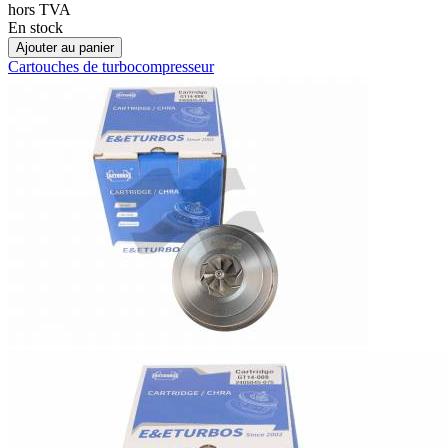
hors TVA
En stock
Ajouter au panier
Cartouches de turbocompresseur