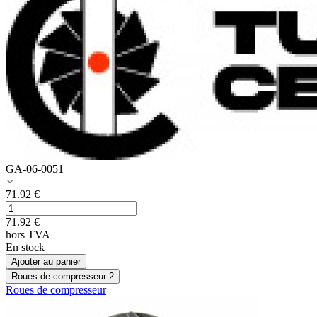
GA-06-0051
71.92
€
71.92
€
hors TVA
En stock
Ajouter au panier
Roues de compresseur
2
Roues de compresseur