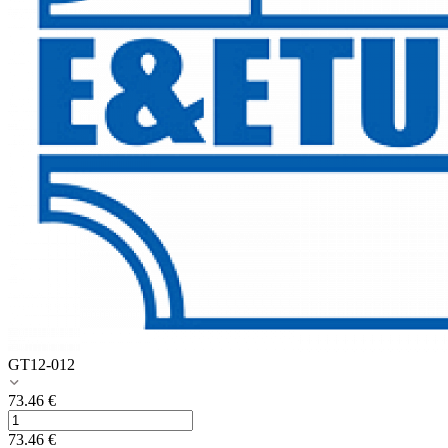
GT12-012
73.46
€
73.46
€