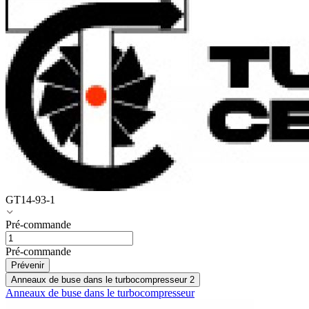
GT14-93-1
Pré-commande
Pré-commande
Prévenir
Anneaux de buse dans le turbocompresseur
2
Anneaux de buse dans le turbocompresseur