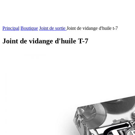
Principal
Boutique
Joint de sortie
Joint de vidange d'huile t-7
Joint de vidange d'huile T-7