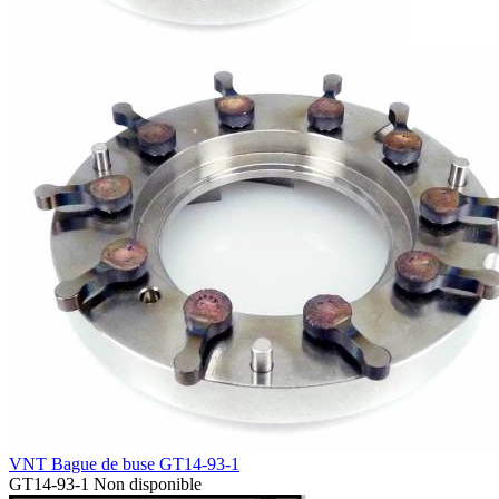
VNT Bague de buse GT14-93-1
GT14-93-1
Non disponible