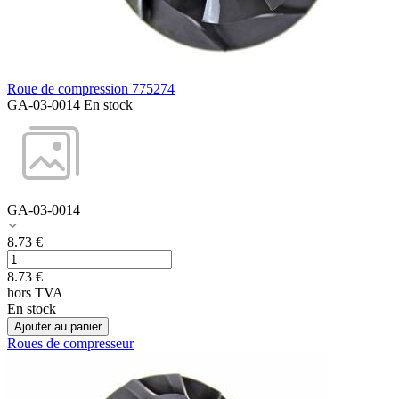
Roue de compression 775274
GA-03-0014
En stock
GA-03-0014
8.73
€
8.73
€
hors TVA
En stock
Ajouter au panier
Roues de compresseur