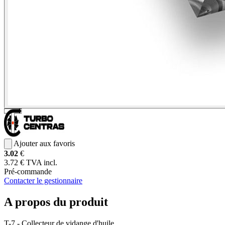
Ajouter aux favoris
3.02
€
3.72 € TVA incl.
Pré-commande
Contacter le gestionnaire
A propos du produit
T-7 - Collecteur de vidange d'huile