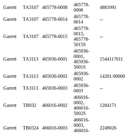
465778-
Garrett
TA3107
465778-0008
4881091
0008
465778-
Garrett
TA3107
465778-0014
--
0014
465778-
0015,
Garrett
TA3107
465778-0015
--
465778-
5015S
465936-
0001,
Garrett
TA3113
465936-0001
1544117011
465936-
5001S
465936-
Garrett
TA3113
465936-0002
14201-90000
0002
465936-
Garrett
TA3113
465936-0003
--
0003
466016-
0002,
Garrett
TB032
466016-0002
1284171
466016-
5002S
466016-
0003,
Garrett
TB0324
466016-0003
2249026
466016-