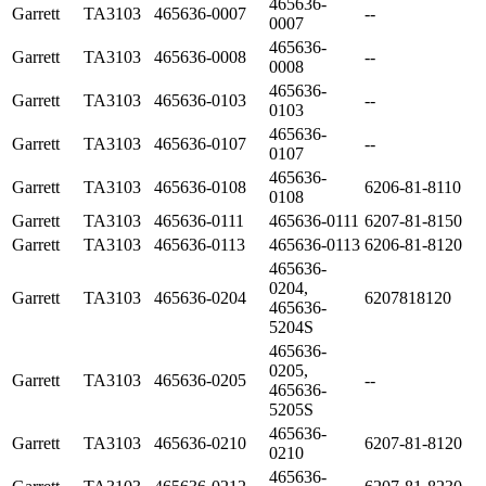
465636-
Garrett
TA3103
465636-0007
--
0007
465636-
Garrett
TA3103
465636-0008
--
0008
465636-
Garrett
TA3103
465636-0103
--
0103
465636-
Garrett
TA3103
465636-0107
--
0107
465636-
Garrett
TA3103
465636-0108
6206-81-8110
0108
Garrett
TA3103
465636-0111
465636-0111
6207-81-8150
Garrett
TA3103
465636-0113
465636-0113
6206-81-8120
465636-
0204,
Garrett
TA3103
465636-0204
6207818120
465636-
5204S
465636-
0205,
Garrett
TA3103
465636-0205
--
465636-
5205S
465636-
Garrett
TA3103
465636-0210
6207-81-8120
0210
465636-