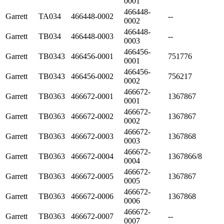
0001
466448-
Garrett
TA034
466448-0002
--
0002
466448-
Garrett
TB034
466448-0003
--
0003
466456-
Garrett
TB0343
466456-0001
751776
0001
466456-
Garrett
TB0343
466456-0002
756217
0002
466672-
Garrett
TB0363
466672-0001
1367867
0001
466672-
Garrett
TB0363
466672-0002
1367867
0002
466672-
Garrett
TB0363
466672-0003
1367868
0003
466672-
Garrett
TB0363
466672-0004
1367866/8
0004
466672-
Garrett
TB0363
466672-0005
1367867
0005
466672-
Garrett
TB0363
466672-0006
1367868
0006
466672-
Garrett
TB0363
466672-0007
--
0007