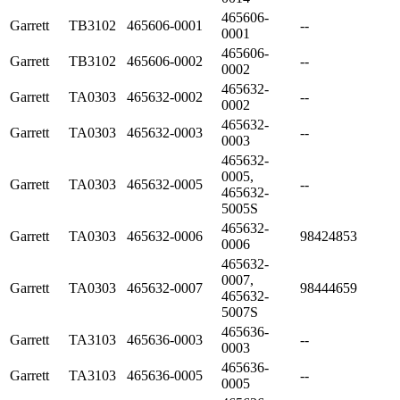
465606-
Garrett
TB3102
465606-0001
--
0001
465606-
Garrett
TB3102
465606-0002
--
0002
465632-
Garrett
TA0303
465632-0002
--
0002
465632-
Garrett
TA0303
465632-0003
--
0003
465632-
0005,
Garrett
TA0303
465632-0005
--
465632-
5005S
465632-
Garrett
TA0303
465632-0006
98424853
0006
465632-
0007,
Garrett
TA0303
465632-0007
98444659
465632-
5007S
465636-
Garrett
TA3103
465636-0003
--
0003
465636-
Garrett
TA3103
465636-0005
--
0005