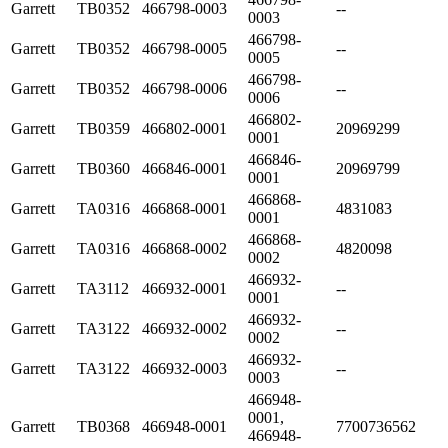
Garrett
TB0352
466798-0003
--
0003
466798-
Garrett
TB0352
466798-0005
--
0005
466798-
Garrett
TB0352
466798-0006
--
0006
466802-
Garrett
TB0359
466802-0001
20969299
0001
466846-
Garrett
TB0360
466846-0001
20969799
0001
466868-
Garrett
TA0316
466868-0001
4831083
0001
466868-
Garrett
TA0316
466868-0002
4820098
0002
466932-
Garrett
TA3112
466932-0001
--
0001
466932-
Garrett
TA3122
466932-0002
--
0002
466932-
Garrett
TA3122
466932-0003
--
0003
466948-
0001,
Garrett
TB0368
466948-0001
7700736562
466948-