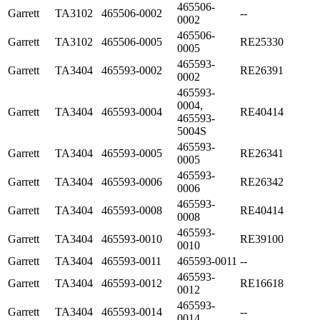
465506-
Garrett
TA3102
465506-0002
--
0002
465506-
Garrett
TA3102
465506-0005
RE25330
0005
465593-
Garrett
TA3404
465593-0002
RE26391
0002
465593-
0004,
Garrett
TA3404
465593-0004
RE40414
465593-
5004S
465593-
Garrett
TA3404
465593-0005
RE26341
0005
465593-
Garrett
TA3404
465593-0006
RE26342
0006
465593-
Garrett
TA3404
465593-0008
RE40414
0008
465593-
Garrett
TA3404
465593-0010
RE39100
0010
Garrett
TA3404
465593-0011
465593-0011
--
465593-
Garrett
TA3404
465593-0012
RE16618
0012
465593-
Garrett
TA3404
465593-0014
--
0014