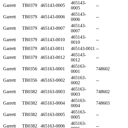
465143-
Garrett
TB0379
465143-0005
--
0005
465143-
Garrett
TB0379
465143-0006
--
0006
465143-
Garrett
TB0379
465143-0007
--
0007
465143-
Garrett
TB0379
465143-0010
--
0010
Garrett
TB0379
465143-0011
465143-0011
--
465143-
Garrett
TB0379
465143-0012
--
0012
465163-
Garrett
TB0356
465163-0001
748602
0001
465163-
Garrett
TB0356
465163-0002
--
0002
465163-
Garrett
TB0382
465163-0003
748602
0003
465163-
Garrett
TB0382
465163-0004
748603
0004
465163-
Garrett
TB0382
465163-0005
--
0005
465163-
Garrett
TB0382
465163-0006
--