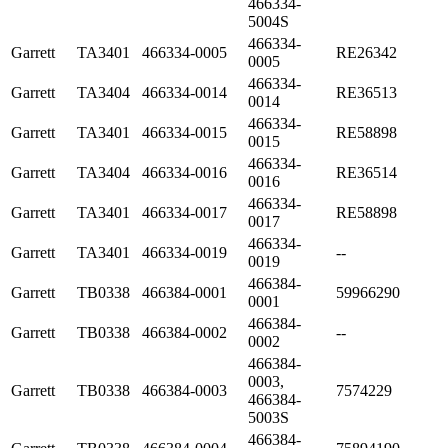
466334-
5004S
466334-
Garrett
TA3401
466334-0005
RE26342
0005
466334-
Garrett
TA3404
466334-0014
RE36513
0014
466334-
Garrett
TA3401
466334-0015
RE58898
0015
466334-
Garrett
TA3404
466334-0016
RE36514
0016
466334-
Garrett
TA3401
466334-0017
RE58898
0017
466334-
Garrett
TA3401
466334-0019
--
0019
466384-
Garrett
TB0338
466384-0001
59966290
0001
466384-
Garrett
TB0338
466384-0002
--
0002
466384-
0003,
Garrett
TB0338
466384-0003
7574229
466384-
5003S
466384-