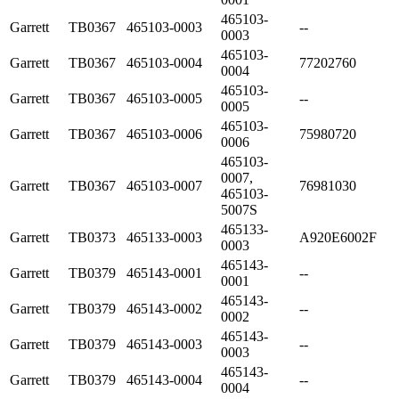
465103-
Garrett
TB0367
465103-0003
--
0003
465103-
Garrett
TB0367
465103-0004
77202760
0004
465103-
Garrett
TB0367
465103-0005
--
0005
465103-
Garrett
TB0367
465103-0006
75980720
0006
465103-
0007,
Garrett
TB0367
465103-0007
76981030
465103-
5007S
465133-
Garrett
TB0373
465133-0003
A920E6002F
0003
465143-
Garrett
TB0379
465143-0001
--
0001
465143-
Garrett
TB0379
465143-0002
--
0002
465143-
Garrett
TB0379
465143-0003
--
0003
465143-
Garrett
TB0379
465143-0004
--
0004