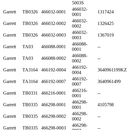
5003S
466032-
Garrett
TB0326
466032-0001
1317424
0001
466032-
Garrett
TB0326
466032-0002
1326425
0002
466032-
Garrett
TB0326
466032-0003
1367019
0003
466088-
Garrett
TA03
466088-0001
--
0001
466088-
Garrett
TA03
466088-0002
--
0002
466192-
Garrett
TA3164
466192-0004
3640961199KZ
0004
466192-
Garrett
TA3164
466192-0007
3640961499
0007
466216-
Garrett
TB0331
466216-0001
--
0001
466298-
Garrett
TB0335
466298-0001
4105798
0001
466298-
Garrett
TB0335
466298-0002
--
0002
466298-
Garrett
TB0335
466298-0003
--