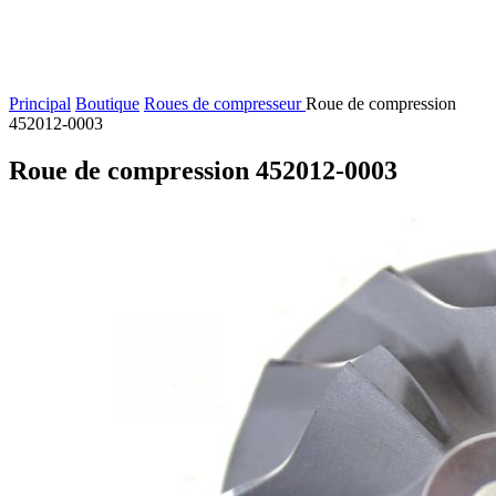
Principal
Boutique
Roues de compresseur
Roue de compression
452012-0003
Roue de compression 452012-0003