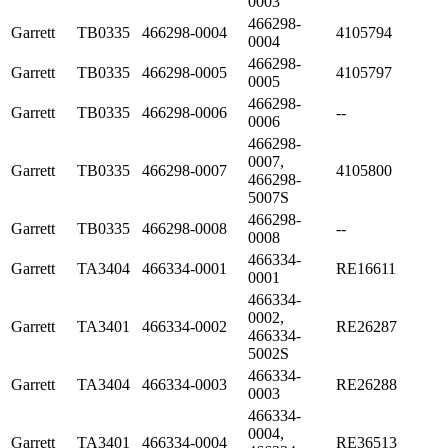
0003
466298-
Garrett
TB0335
466298-0004
4105794
0004
466298-
Garrett
TB0335
466298-0005
4105797
0005
466298-
Garrett
TB0335
466298-0006
--
0006
466298-
0007,
Garrett
TB0335
466298-0007
4105800
466298-
5007S
466298-
Garrett
TB0335
466298-0008
--
0008
466334-
Garrett
TA3404
466334-0001
RE16611
0001
466334-
0002,
Garrett
TA3401
466334-0002
RE26287
466334-
5002S
466334-
Garrett
TA3404
466334-0003
RE26288
0003
466334-
0004,
Garrett
TA3401
466334-0004
RE36513