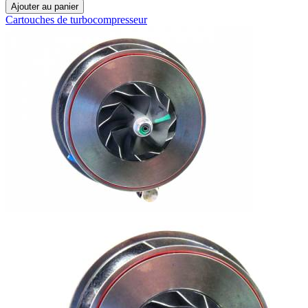
Ajouter au panier
Cartouches de turbocompresseur