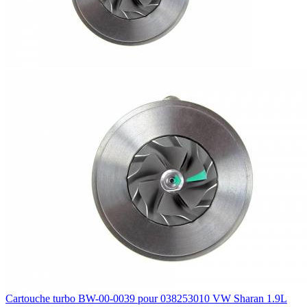
Cartouche turbo BW-00-0039 pour 038253010 VW Sharan 1.9L