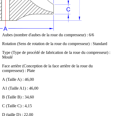
Aubes (nombre d'aubes de la roue du compresseur) : 6/6
Rotation (Sens de rotation de la roue du compresseur) : Standard
Type (Type de procédé de fabrication de la roue du compresseur) :
Moulé
Face arrière (Conception de la face arrière de la roue du
compresseur) : Plate
A (Taille A) : 46,00
A1 (Taille A1) : 46,00
B (Taille B) : 34,60
C (Taille C) : 4,15
D (taille D) : 22,00