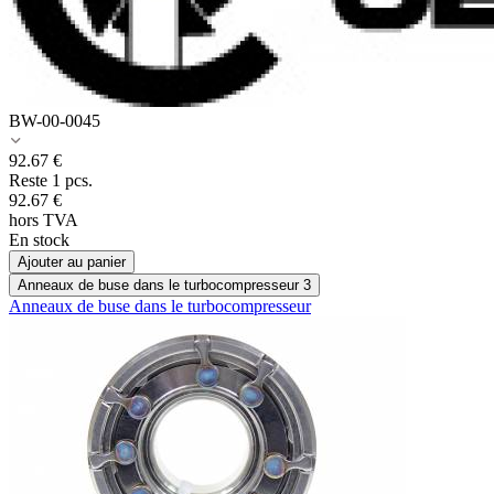
BW-00-0045
92.67
€
Reste 1 pcs.
92.67
€
hors TVA
En stock
Ajouter au panier
Anneaux de buse dans le turbocompresseur
3
Anneaux de buse dans le turbocompresseur