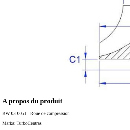
A propos du produit
BW-03-0051 - Roue de compression
Marka: TurboCentras