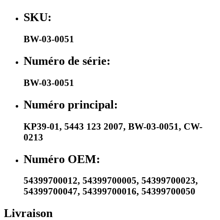
SKU:
BW-03-0051
Numéro de série:
BW-03-0051
Numéro principal:
KP39-01
,
5443 123 2007
,
BW-03-0051
,
CW-
0213
Numéro OEM:
54399700012
,
54399700005
,
54399700023
,
54399700047
,
54399700016
,
54399700050
Livraison