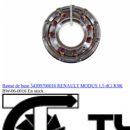
Bague de buse 54399700016 RENAULT MODUS 1.5 dCi K9K
BW-06-0016
En stock