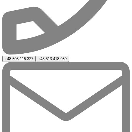
+48 508 115 327
+48 513 418 939