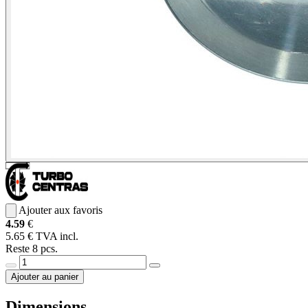
Ajouter aux favoris
4.59
€
5.65 € TVA incl.
Reste 8 pcs.
Ajouter au panier
Dimensions