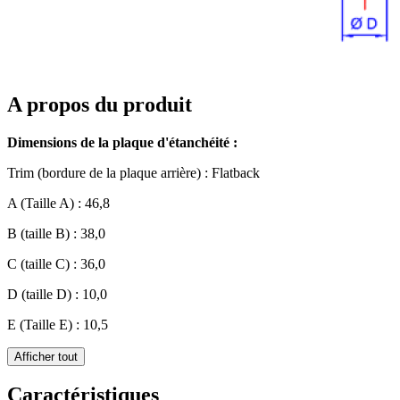
A propos du produit
Dimensions de la plaque d'étanchéité :
Trim (bordure de la plaque arrière) : Flatback
A (Taille A) : 46,8
B (taille B) : 38,0
C (taille C) : 36,0
D (taille D) : 10,0
E (Taille E) : 10,5
Afficher tout
Caractéristiques