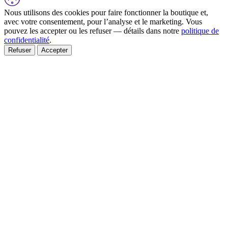
Nous utilisons des cookies pour faire fonctionner la boutique et,
avec votre consentement, pour l’analyse et le marketing. Vous
pouvez les accepter ou les refuser — détails dans notre
politique de
confidentialité
.
Refuser
Accepter