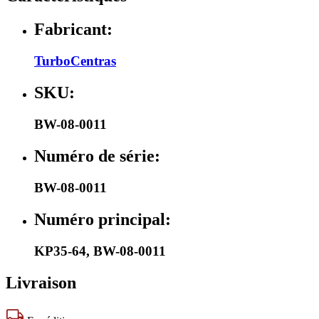
Fabricant:
TurboCentras
SKU:
BW-08-0011
Numéro de série:
BW-08-0011
Numéro principal:
KP35-64
,
BW-08-0011
Livraison