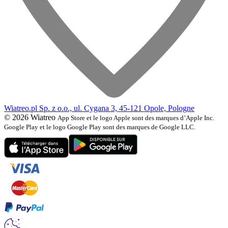
Wiatreo.pl Sp. z o.o., ul. Cygana 3, 45-121 Opole, Pologne
© 2026 Wiatreo
App Store et le logo Apple sont des marques d’Apple Inc.
Google Play et le logo Google Play sont des marques de Google LLC.