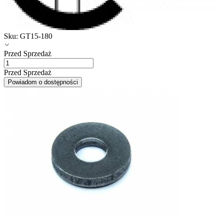
Sku:
GT15-180
Przed Sprzedaż
Przed Sprzedaż
Powiadom o dostępności