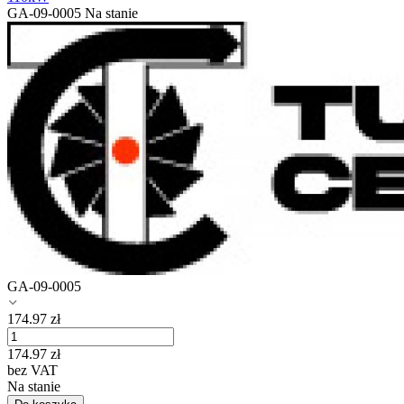
GA-09-0005
Na stanie
GA-09-0005
174.97
zł
174.97
zł
bez VAT
Na stanie