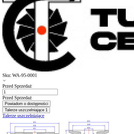
Sku:
WA-95-0001
Przed Sprzedaż
Przed Sprzedaż
Powiadom o dostępności
Talerze uszczelniające
1
Talerze uszczelniające