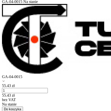
GA-04-0015
Na stanie
GA-04-0015
55.43
zł
55.43
zł
bez VAT
Na stanie
Do koszyka