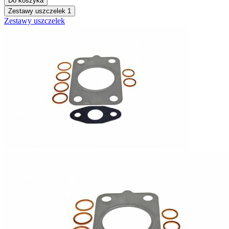
Do koszyka
Zestawy uszczelek
1
Zestawy uszczelek