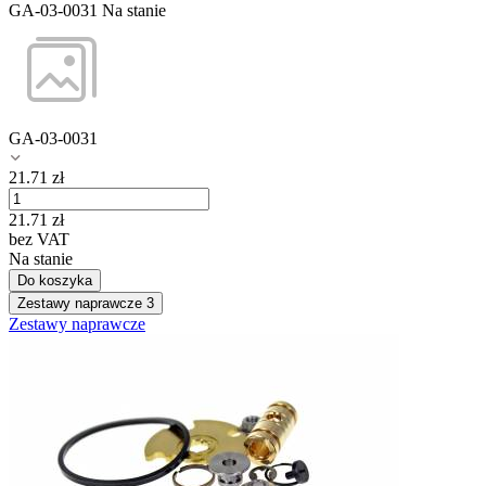
GA-03-0031
Na stanie
GA-03-0031
21.71
zł
21.71
zł
bez VAT
Na stanie
Do koszyka
Zestawy naprawcze
3
Zestawy naprawcze