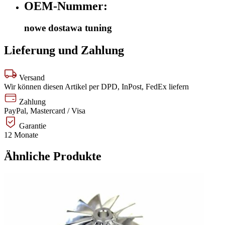
OEM-Nummer:
nowe dostawa tuning
Lieferung und Zahlung
Versand
Wir können diesen Artikel per DPD, InPost, FedEx liefern
Zahlung
PayPal, Mastercard / Visa
Garantie
12 Monate
Ähnliche Produkte