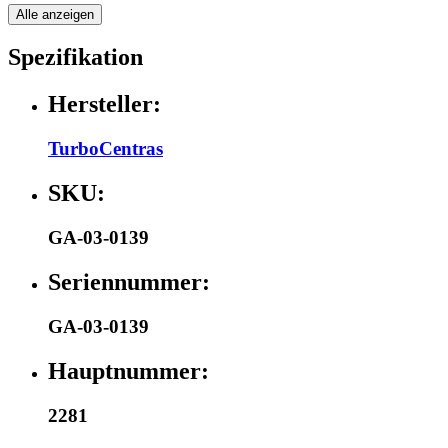
Alle anzeigen
Spezifikation
Hersteller:
TurboCentras
SKU:
GA-03-0139
Seriennummer:
GA-03-0139
Hauptnummer:
2281