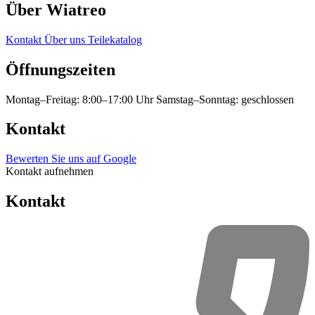
Über Wiatreo
Kontakt
Über uns
Teilekatalog
Öffnungszeiten
Montag–Freitag: 8:00–17:00 Uhr
Samstag–Sonntag: geschlossen
Kontakt
Bewerten Sie uns auf Google
Kontakt aufnehmen
Kontakt