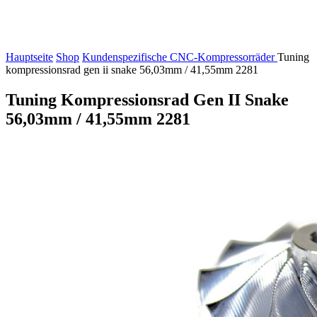
Hauptseite
Shop
Kundenspezifische CNC-Kompressorräder
Tuning
kompressionsrad gen ii snake 56,03mm / 41,55mm 2281
Tuning Kompressionsrad Gen II Snake
56,03mm / 41,55mm 2281