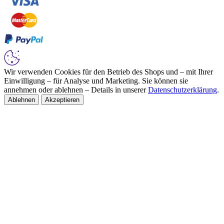
Wir verwenden Cookies für den Betrieb des Shops und – mit Ihrer
Einwilligung – für Analyse und Marketing. Sie können sie
annehmen oder ablehnen – Details in unserer
Datenschutzerklärung
.
Ablehnen
Akzeptieren