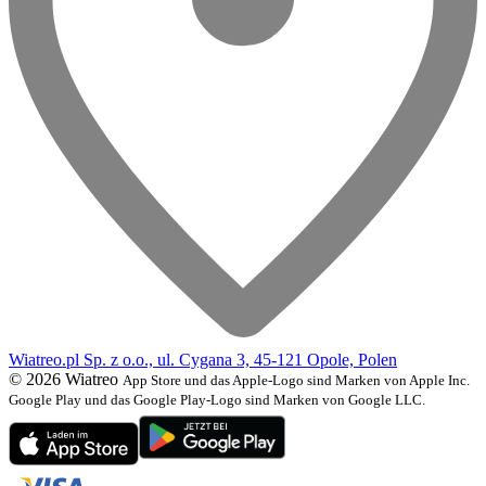
Wiatreo.pl Sp. z o.o., ul. Cygana 3, 45-121 Opole, Polen
© 2026 Wiatreo
App Store und das Apple-Logo sind Marken von Apple Inc.
Google Play und das Google Play-Logo sind Marken von Google LLC.