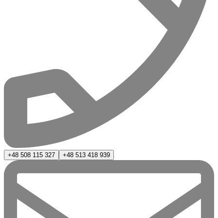
+48 508 115 327
+48 513 418 939