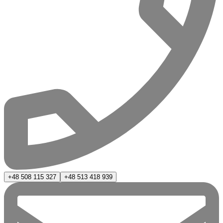
+48 508 115 327
+48 513 418 939