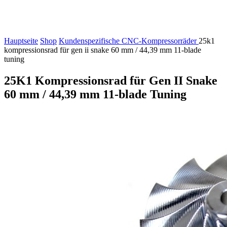
Hauptseite
Shop
Kundenspezifische CNC-Kompressorräder
25k1
kompressionsrad für gen ii snake 60 mm / 44,39 mm 11-blade
tuning
25K1 Kompressionsrad für Gen II Snake
60 mm / 44,39 mm 11-blade Tuning