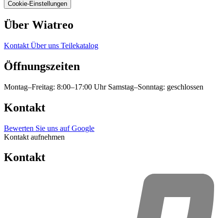
Cookie-Einstellungen
Über Wiatreo
Kontakt
Über uns
Teilekatalog
Öffnungszeiten
Montag–Freitag: 8:00–17:00 Uhr
Samstag–Sonntag: geschlossen
Kontakt
Bewerten Sie uns auf Google
Kontakt aufnehmen
Kontakt