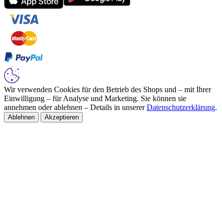
Wir verwenden Cookies für den Betrieb des Shops und – mit Ihrer
Einwilligung – für Analyse und Marketing. Sie können sie
annehmen oder ablehnen – Details in unserer
Datenschutzerklärung
.
Ablehnen
Akzeptieren