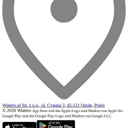
Wiatreo.pl Sp. z o.o., ul. Cygana 3, 45-121 Opole, Polen
© 2026 Wiatreo
App Store und das Apple-Logo sind Marken von Apple Inc.
Google Play und das Google Play-Logo sind Marken von Google LLC.