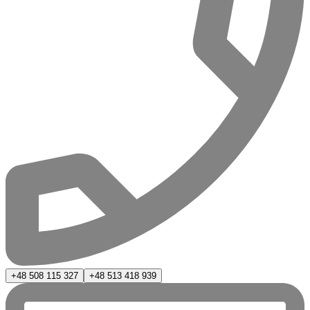
+48 508 115 327
+48 513 418 939