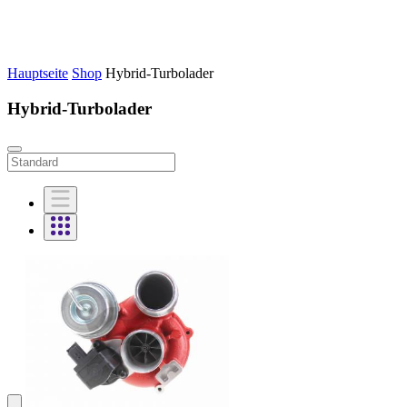
Hauptseite
Shop
Hybrid-Turbolader
Hybrid-Turbolader