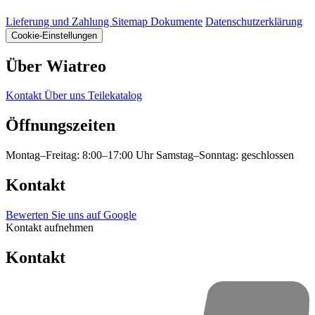
Lieferung und Zahlung
Sitemap
Dokumente
Datenschutzerklärung
Cookie-Einstellungen
Über Wiatreo
Kontakt
Über uns
Teilekatalog
Öffnungszeiten
Montag–Freitag: 8:00–17:00 Uhr
Samstag–Sonntag: geschlossen
Kontakt
Bewerten Sie uns auf Google
Kontakt aufnehmen
Kontakt