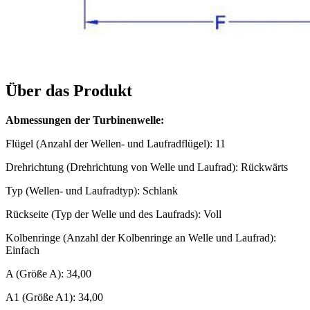
Über das Produkt
Abmessungen der Turbinenwelle:
Flügel (Anzahl der Wellen- und Laufradflügel): 11
Drehrichtung (Drehrichtung von Welle und Laufrad): Rückwärts
Typ (Wellen- und Laufradtyp): Schlank
Rückseite (Typ der Welle und des Laufrads): Voll
Kolbenringe (Anzahl der Kolbenringe an Welle und Laufrad):
Einfach
A (Größe A): 34,00
A1 (Größe A1): 34,00