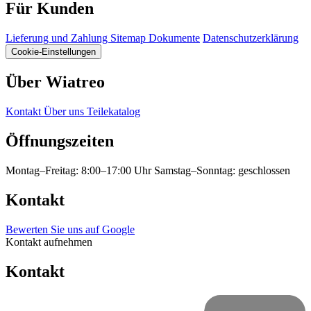
Für Kunden
Lieferung und Zahlung
Sitemap
Dokumente
Datenschutzerklärung
Cookie-Einstellungen
Über Wiatreo
Kontakt
Über uns
Teilekatalog
Öffnungszeiten
Montag–Freitag: 8:00–17:00 Uhr
Samstag–Sonntag: geschlossen
Kontakt
Bewerten Sie uns auf Google
Kontakt aufnehmen
Kontakt