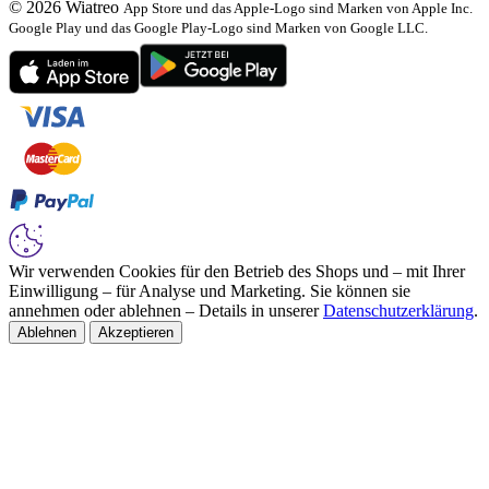
© 2026 Wiatreo
App Store und das Apple-Logo sind Marken von Apple Inc.
Google Play und das Google Play-Logo sind Marken von Google LLC.
Wir verwenden Cookies für den Betrieb des Shops und – mit Ihrer
Einwilligung – für Analyse und Marketing. Sie können sie
annehmen oder ablehnen – Details in unserer
Datenschutzerklärung
.
Ablehnen
Akzeptieren