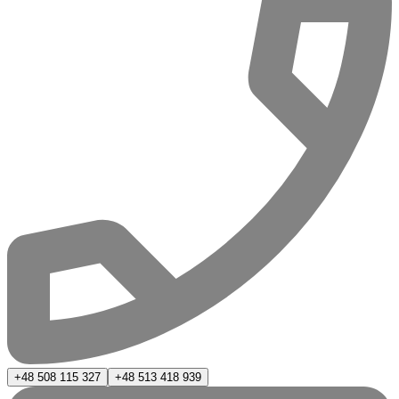
+48 508 115 327
+48 513 418 939