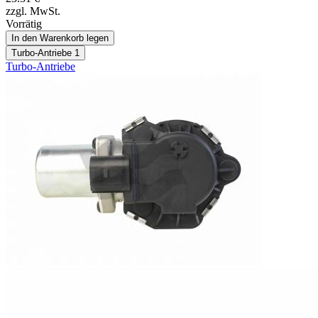
zzgl. MwSt.
Vorrätig
In den Warenkorb legen
Turbo-Antriebe
1
Turbo-Antriebe