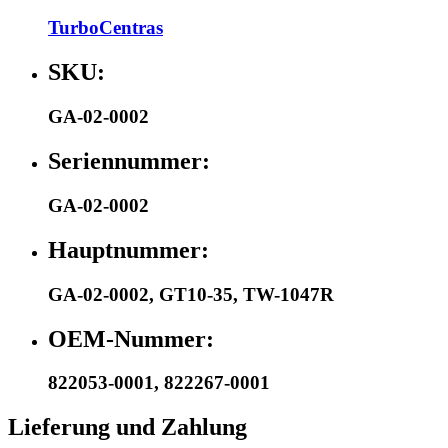
TurboCentras
SKU:
GA-02-0002
Seriennummer:
GA-02-0002
Hauptnummer:
GA-02-0002
,
GT10-35
,
TW-1047R
OEM-Nummer:
822053-0001
,
822267-0001
Lieferung und Zahlung