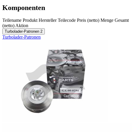
Komponenten
Teilename
Produkt
Hersteller
Teilecode
Preis (netto)
Menge
Gesamt
(netto)
Aktion
Turbolader-Patronen
2
Turbolader-Patronen