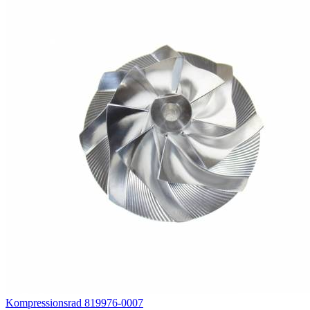
Kompressionsrad 819976-0007