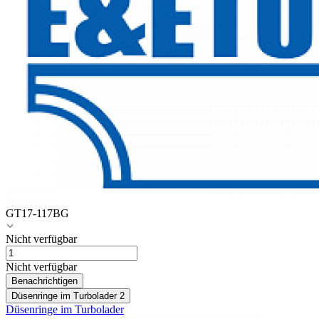
GT17-117BG
Nicht verfügbar
Nicht verfügbar
Benachrichtigen
Düsenringe im Turbolader
2
Düsenringe im Turbolader