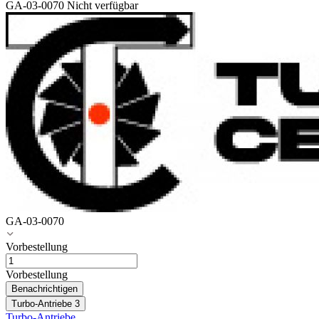
GA-03-0070
Nicht verfügbar
GA-03-0070
Vorbestellung
Vorbestellung
Benachrichtigen
Turbo-Antriebe
3
Turbo-Antriebe