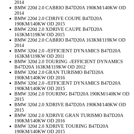
2014
BMW 220d 2.0 CABRIO B47D20A 190KM/140KW OD
2014
BMW 220d 2.0 CDRIVE COUPE B47D20A
190KM/140KW OD 2015
BMW 220d 2.0 XDRIVE CAUPE B47D20A
163KM/119KW OD 2015
BMW 220d 2.0 CABRIO B47D20A 163KM/119KW OD
2014
BMW 320d 2.0 -/EFFICIENT DYNAMICS B47D20A
163KM/119KW OD 2011
BMW 320d 2.0 TOURING -/EFFICIENT DYNAMICS
B47D20A 163KM/119KW OD 2012
BMW 320d 2.0 GRAN TURISMO B47D20A
190KM/140KW OD 2016
BMW 320d 2.0 -/EFFICIENT DYNAMICS B47D20A
190KM/140KW OD 2015
BMW 320d 2.0 TOURING B47D20A 190KM/140KW OD
2015
BMW 320d 2.0 XDRIVE B47D20A 190KM/140KW OD
2015
BMW 320d 2.0 XDRIVE GRAN TURISMO B47D20A
190KM/140KW OD 2016
BMW 320d 2.0 XDRIVE TOURING B47D20A
190KM/140KW OD 2015