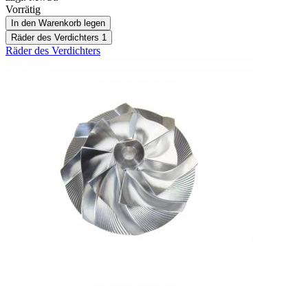
Vorrätig
In den Warenkorb legen
Räder des Verdichters
1
Räder des Verdichters