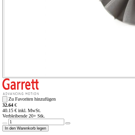
Zu Favoriten hinzufügen
32.64
€
40.15 € inkl. MwSt.
Verbleibende 20+ Stk.
In den Warenkorb legen