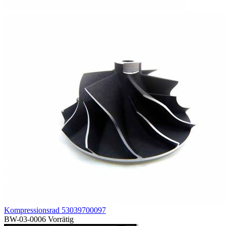
Kompressionsrad 53039700097
BW-03-0006
Vorrätig