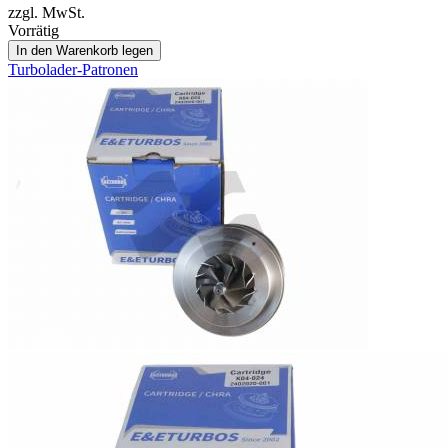
zzgl. MwSt.
Vorrätig
In den Warenkorb legen
Turbolader-Patronen