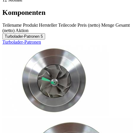
Komponenten
Teilename
Produkt
Hersteller
Teilecode
Preis (netto)
Menge
Gesamt
(netto)
Aktion
Turbolader-Patronen
5
Turbolader-Patronen