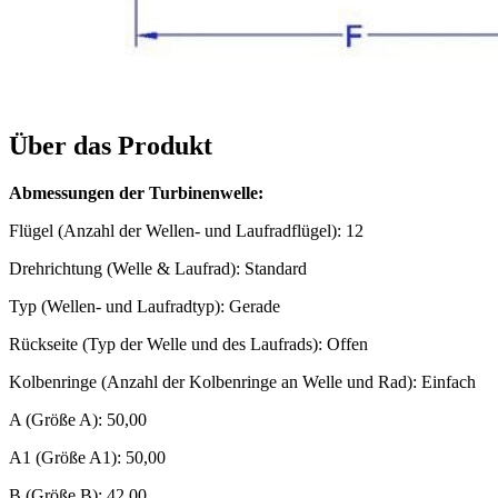
Über das Produkt
Abmessungen der Turbinenwelle:
Flügel (Anzahl der Wellen- und Laufradflügel): 12
Drehrichtung (Welle & Laufrad): Standard
Typ (Wellen- und Laufradtyp): Gerade
Rückseite (Typ der Welle und des Laufrads): Offen
Kolbenringe (Anzahl der Kolbenringe an Welle und Rad): Einfach
A (Größe A): 50,00
A1 (Größe A1): 50,00
B (Größe B): 42,00