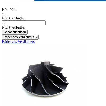
K04-024
Nicht verfügbar
Nicht verfügbar
Benachrichtigen
Räder des Verdichters
5
Räder des Verdichters