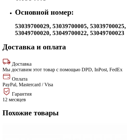
Основной номер:
53039700029
,
53039700005
,
53039700025
,
53049700020
,
53049700022
,
53049700023
Доставка и оплата
Доставка
Мы доставим этот товар с помощью DPD, InPost, FedEx
Оплата
PayPal, Mastercard / Visa
Гарантия
12 месяцев
Похожие товары