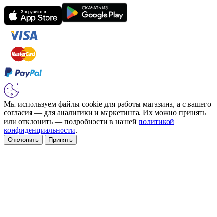
Мы используем файлы cookie для работы магазина, а с вашего
согласия — для аналитики и маркетинга. Их можно принять
или отклонить — подробности в нашей
политикой
конфиденциальности
.
Отклонить
Принять