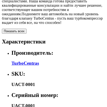
специалистами. Наша команда готова предоставить
квалифицированные консультации и найти лучшее решение,
соответствующее вашим потребностям и
ожиданиям.Поднимите ваш автомобиль на новый уровень
благодаря клапану TurboCentras - пусть ваш турбокомпрессор
выдает из себя все, на что способен!
Показать всех
Характеристики
Производитель:
TurboCentras
SKU:
UACT-0001
Серийный номер:
UACT-0001