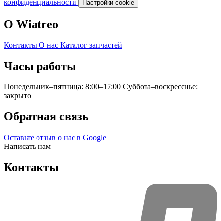
конфиденциальности
Настройки cookie
О Wiatreo
Контакты
О нас
Каталог запчастей
Часы работы
Понедельник–пятница: 8:00–17:00
Суббота–воскресенье:
закрыто
Обратная связь
Оставьте отзыв о нас в Google
Написать нам
Контакты