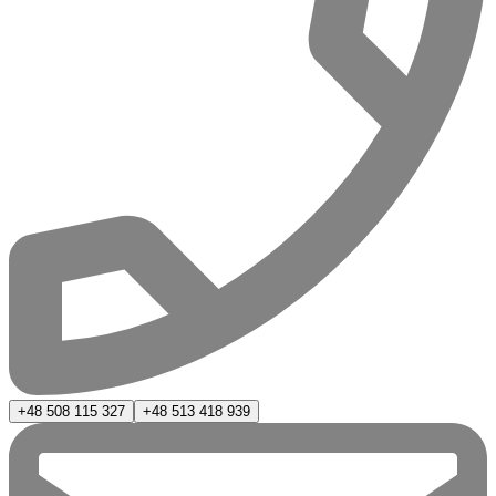
+48 508 115 327
+48 513 418 939