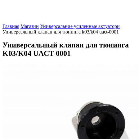
Главная
Магазин
Универсальние усиленные актуатори
Универсальный клапан для тюнинга k03/k04 uact-0001
Универсальный клапан для тюнинга
K03/K04 UACT-0001