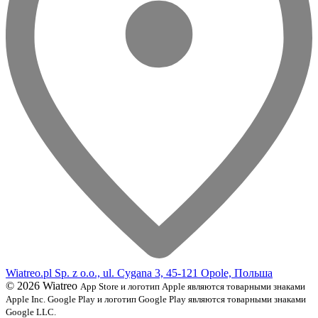
Wiatreo.pl Sp. z o.o., ul. Cygana 3, 45-121 Opole, Польша
© 2026 Wiatreo
App Store и логотип Apple являются товарными знаками
Apple Inc. Google Play и логотип Google Play являются товарными знаками
Google LLC.