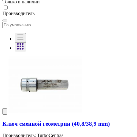
Только в наличии
Производитель
Ключ сменной геометрии (40,8/38,9 mm)
Производитель: TurboCentras