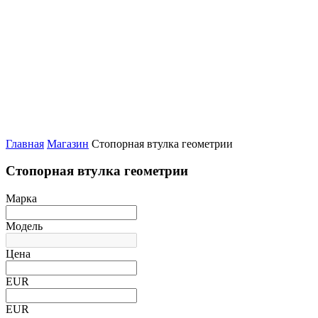
Главная
Магазин
Стопорная втулка геометрии
Стопорная втулка геометрии
Марка
Модель
Цена
EUR
EUR