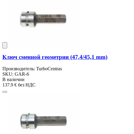
Ключ сменной геометрии (47,4/45,1 mm)
Производитель: TurboCentras
SKU: GAR-6
В наличии
137.9 €
без НДС