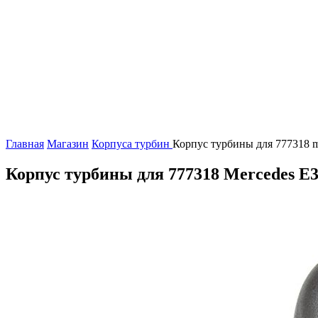
Главная
Магазин
Корпуса турбин
Корпус турбины для 777318 m
Корпус турбины для 777318 Mercedes E