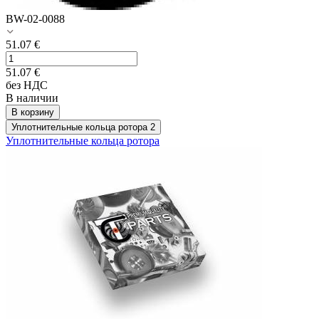
BW-02-0088
51.07
€
51.07
€
без НДС
В наличии
В корзину
Уплотнительные кольца ротора
2
Уплотнительные кольца ротора