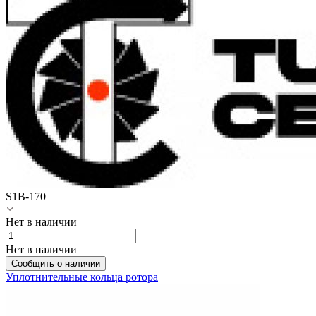
S1B-170
Нет в наличии
Нет в наличии
Сообщить о наличии
Уплотнительные кольца ротора