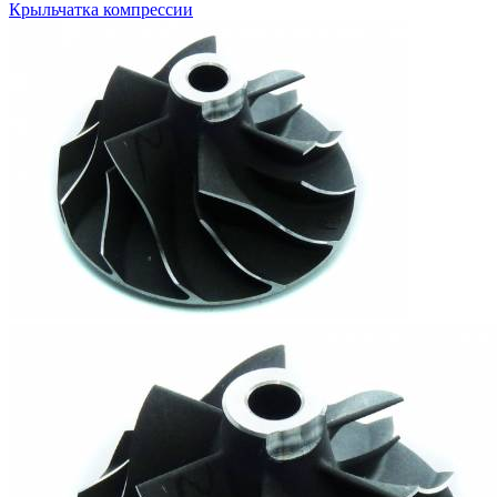
Крыльчатка компрессии