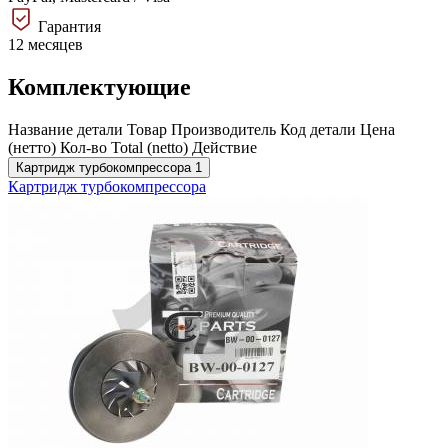
Гарантия
12 месяцев
Комплектующие
Название детали
Товар
Производитель
Код детали
Цена
(нетто)
Кол-во
Total (netto)
Действие
Картридж турбокомпрессора
1
Картридж турбокомпрессора