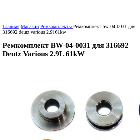
Главная
Магазин
Ремкомплекты
Ремкомплект bw-04-0031 для
316692 deutz various 2.9l 61kw
Ремкомплект BW-04-0031 для 316692
Deutz Various 2.9L 61kW