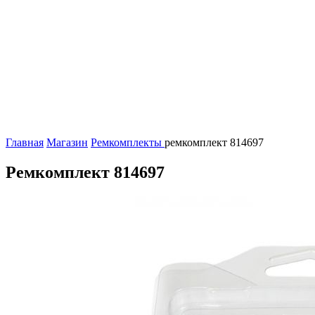
Главная
Магазин
Ремкомплекты
ремкомплект 814697
Ремкомплект 814697