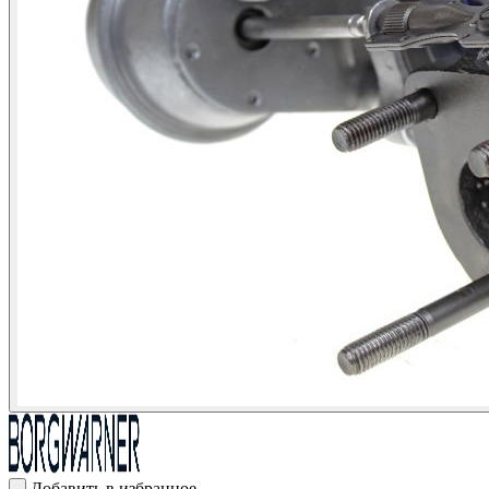
Добавить в избранное