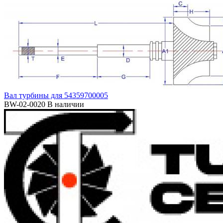
Вал турбины для 54359700005
BW-02-0020
В наличии