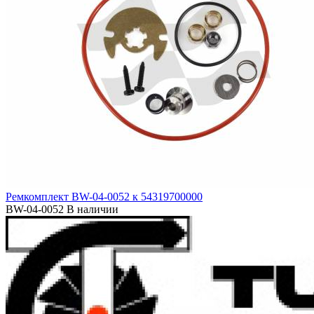
Ремкомплект BW-04-0052 к 54319700000
BW-04-0052
В наличии