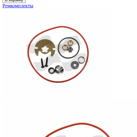
Ремкомплекты