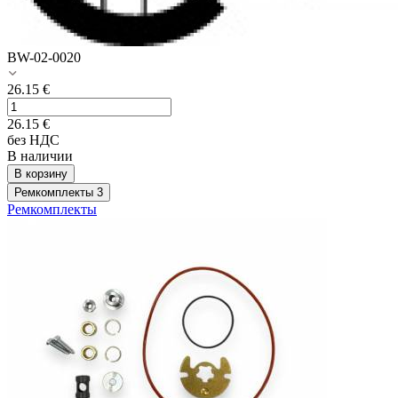
BW-02-0020
26.15
€
26.15
€
без НДС
В наличии
В корзину
Ремкомплекты
3
Ремкомплекты