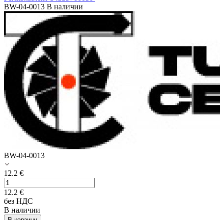
BW-04-0013
В наличии
BW-04-0013
12.2
€
12.2
€
без НДС
В наличии
В корзину