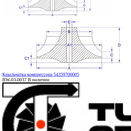
Крыльчатка компрессора 54359700005
BW-03-0037
В наличии