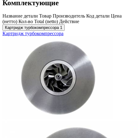
Комплектующие
Название детали
Товар
Производитель
Код детали
Цена
(нетто)
Кол-во
Total (netto)
Действие
Картридж турбокомпрессора
1
Картридж турбокомпрессора