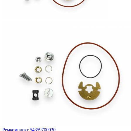
Ремкомплект 54359700030