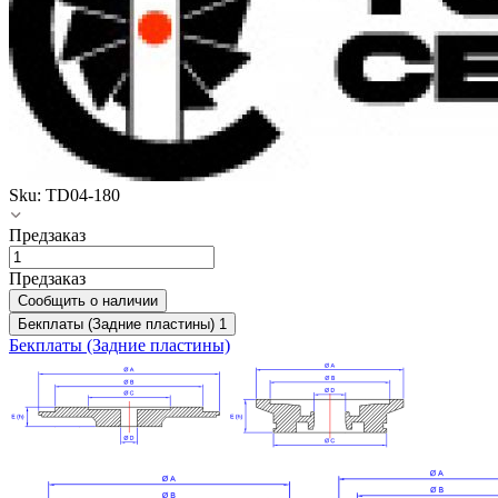
Sku:
TD04-180
Предзаказ
Предзаказ
Сообщить о наличии
Бекплаты (Задние пластины)
1
Бекплаты (Задние пластины)