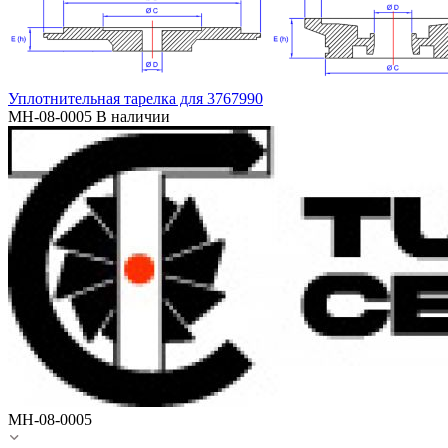
Уплотнительная тарелка для 3767990
MH-08-0005
В наличии
MH-08-0005