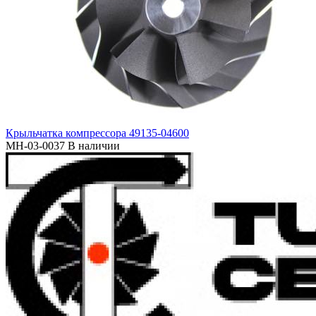
Крыльчатка компрессора 49135-04600
MH-03-0037
В наличии