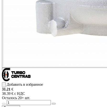
Добавить в избранное
31.21
€
38.39 € с НДС
Осталось 20+ шт.