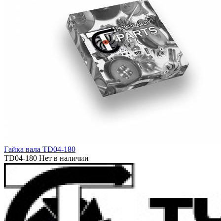
Гайка вала TD04-180
TD04-180
Нет в наличии