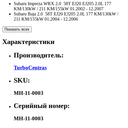
Subaru Impreza WRX 2.0 58T EJ20 EJ205 2.0L 177
KM/130kW / 211 KM/155kW 01.2002 - 12.2007
Subaru Baja 2.0 58T EJ20 EJ205 2.0L 177 KM/130kW /
211 KM/155kW 01.2004 - 12.2006
Показать всех
Характеристики
Производитель:
TurboCentras
SKU:
MH-11-0003
Серийный номер:
MH-11-0003