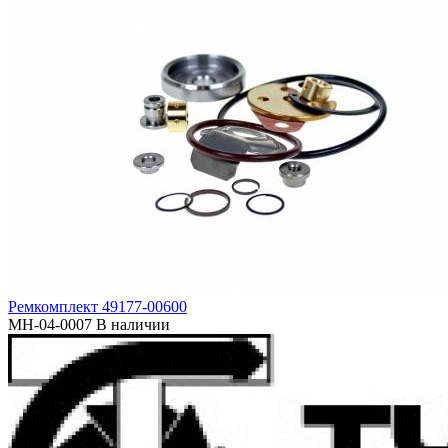
Ремкомплект 49177-00600
MH-04-0007
В наличии