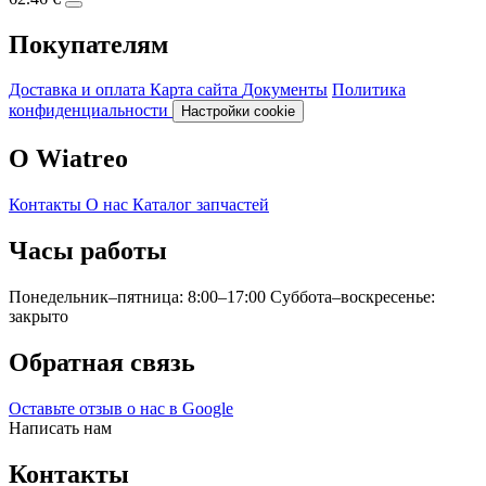
Покупателям
Доставка и оплата
Карта сайта
Документы
Политика
конфиденциальности
Настройки cookie
О Wiatreo
Контакты
О нас
Каталог запчастей
Часы работы
Понедельник–пятница: 8:00–17:00
Суббота–воскресенье:
закрыто
Обратная связь
Оставьте отзыв о нас в Google
Написать нам
Контакты