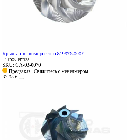
Крыльчатка компрессора 819976-0007
TurboCentras
SKU: GA-03-0070
Предзаказ | Свяжитесь с менеджером
33.98 €