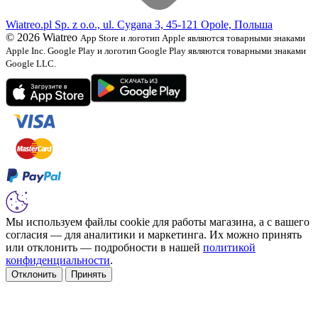
Wiatreo.pl Sp. z o.o., ul. Cygana 3, 45-121 Opole, Польша
© 2026 Wiatreo
App Store и логотип Apple являются товарными знаками
Apple Inc. Google Play и логотип Google Play являются товарными знаками
Google LLC.
Мы используем файлы cookie для работы магазина, а с вашего
согласия — для аналитики и маркетинга. Их можно принять
или отклонить — подробности в нашей
политикой
конфиденциальности
.
Отклонить
Принять