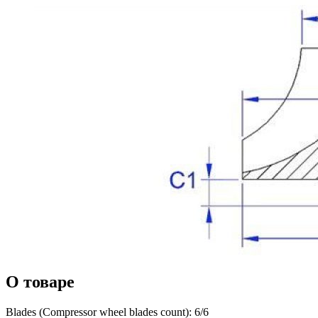
О товаре
Blades (Compressor wheel blades count): 6/6