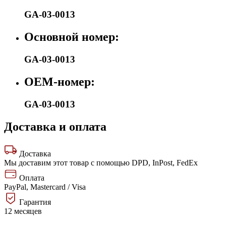
GA-03-0013
Основной номер:
GA-03-0013
OEM-номер:
GA-03-0013
Доставка и оплата
Доставка
Мы доставим этот товар с помощью DPD, InPost, FedEx
Оплата
PayPal, Mastercard / Visa
Гарантия
12 месяцев