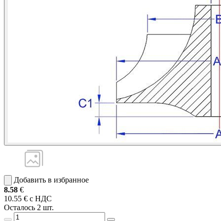
Добавить в избранное
8.58
€
10.55 € с НДС
Осталось 2 шт.