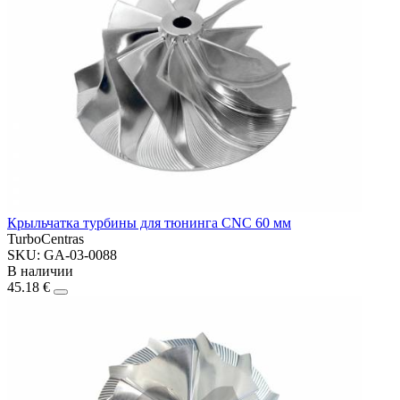
Крыльчатка турбины для тюнинга CNC 60 мм
TurboCentras
SKU: GA-03-0088
В наличии
45.18 €