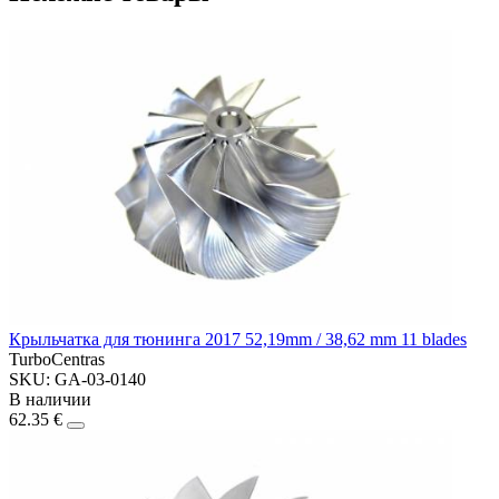
Крыльчатка для тюнинга 2017 52,19mm / 38,62 mm 11 blades
TurboCentras
SKU: GA-03-0140
В наличии
62.35 €