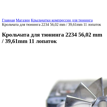
Главная
Магазин
Крыльчатки компрессии для тюнинга
Крольчата для тюнинга 2234 56,02 mm / 39,61mm 11 лопаток
Крольчата для тюнинга 2234 56,02 mm
/ 39,61mm 11 лопаток