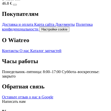
46.8 €
Покупателям
Доставка и оплата
Карта сайта
Документы
Политика
конфиденциальности
Настройки cookie
О Wiatreo
Контакты
О нас
Каталог запчастей
Часы работы
Понедельник–пятница: 8:00–17:00
Суббота–воскресенье:
закрыто
Обратная связь
Оставьте отзыв о нас в Google
Написать нам