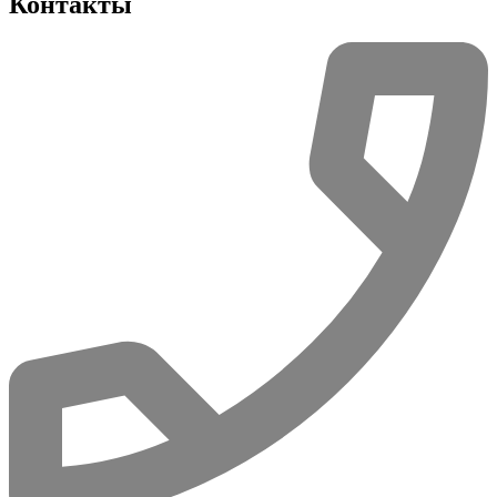
Контакты