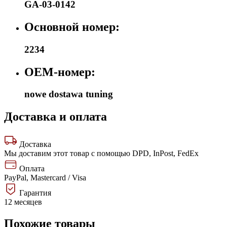
GA-03-0142
Основной номер:
2234
OEM-номер:
nowe dostawa tuning
Доставка и оплата
Доставка
Мы доставим этот товар с помощью DPD, InPost, FedEx
Оплата
PayPal, Mastercard / Visa
Гарантия
12 месяцев
Похожие товары