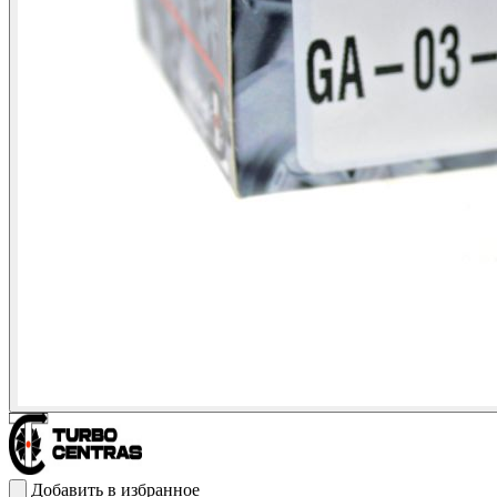
Добавить в избранное