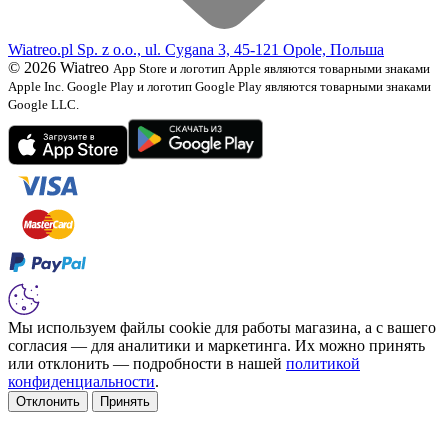
Wiatreo.pl Sp. z o.o., ul. Cygana 3, 45-121 Opole, Польша
© 2026 Wiatreo
App Store и логотип Apple являются товарными знаками
Apple Inc. Google Play и логотип Google Play являются товарными знаками
Google LLC.
Мы используем файлы cookie для работы магазина, а с вашего
согласия — для аналитики и маркетинга. Их можно принять
или отклонить — подробности в нашей
политикой
конфиденциальности
.
Отклонить
Принять