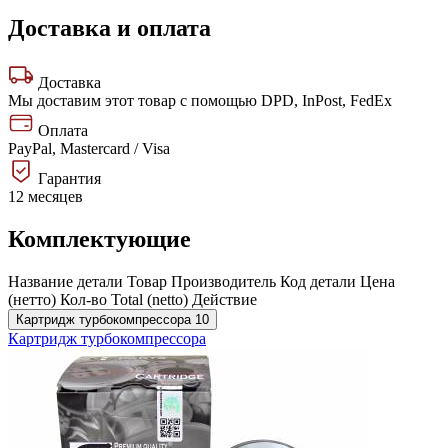
Доставка и оплата
Доставка
Мы доставим этот товар с помощью DPD, InPost, FedEx
Оплата
PayPal, Mastercard / Visa
Гарантия
12 месяцев
Комплектующие
Название детали
Товар
Производитель
Код детали
Цена
(нетто)
Кол-во
Total (netto)
Действие
Картридж турбокомпрессора
10
Картридж турбокомпрессора