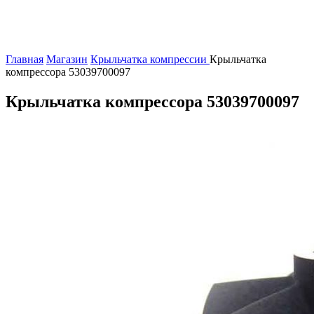
Главная
Магазин
Крыльчатка компрессии
Крыльчатка
компрессора 53039700097
Крыльчатка компрессора 53039700097