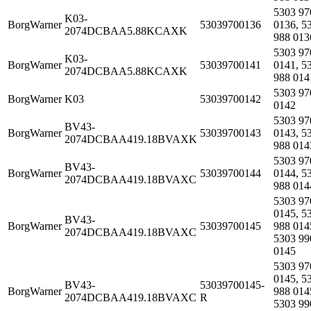
5303 97
K03-
BorgWarner
53039700136
0136, 5
2074DCBAA5.88KCAXK
988 013
5303 97
K03-
BorgWarner
53039700141
0141, 5
2074DCBAA5.88KCAXK
988 014
5303 97
BorgWarner
K03
53039700142
0142
5303 97
BV43-
BorgWarner
53039700143
0143, 5
2074DCBAA419.18BVAXK
988 014
5303 97
BV43-
BorgWarner
53039700144
0144, 5
2074DCBAA419.18BVAXC
988 014
5303 97
0145, 5
BV43-
BorgWarner
53039700145
988 014
2074DCBAA419.18BVAXC
5303 99
0145
5303 97
0145, 5
BV43-
53039700145-
BorgWarner
988 014
2074DCBAA419.18BVAXC
R
5303 99