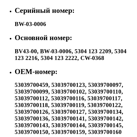
Серийный номер:
BW-03-0006
Основной номер:
BV43-00
,
BW-03-0006
,
5304 123 2209
,
5304
123 2216
,
5304 123 2222
,
CW-0368
OEM-номер:
53039700459
,
53039700123
,
53039700097
,
53039700099
,
53039700102
,
53039700110
,
53039700112
,
53039700116
,
53039700117
,
53039700118
,
53039700119
,
53039700122
,
53039700126
,
53039700127
,
53039700134
,
53039700136
,
53039700141
,
53039700142
,
53039700143
,
53039700144
,
53039700145
,
53039700150
,
53039700159
,
53039700160