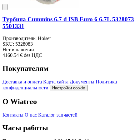
Турбина Cummins 6.7 d ISB Euro 6 6.7L 5328073
5501331
Производитель: Holset
SKU: 5328083
Нет в наличии
4160.54 €
без НДС
Покупателям
Доставка и оплата
Карта сайта
Документы
Политика
конфиденциальности
Настройки cookie
О Wiatreo
Контакты
О нас
Каталог запчастей
Часы работы