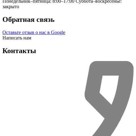
Понедельник–пятница: 8:00–17:00
Суббота–воскресенье:
закрыто
Обратная связь
Оставьте отзыв о нас в Google
Написать нам
Контакты