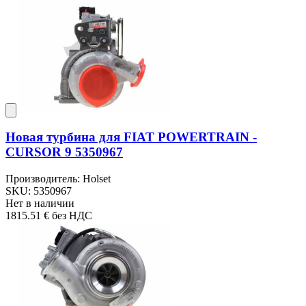
Новая турбина для FIAT POWERTRAIN -
CURSOR 9 5350967
Производитель: Holset
SKU: 5350967
Нет в наличии
1815.51 €
без НДС