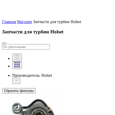
Главная
Магазин
Запчасти для турбин Holset
Запчасти для турбин Holset
Производитель:
Holset
Сбросить фильтры