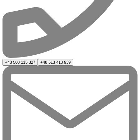
+48 508 115 327
+48 513 418 939