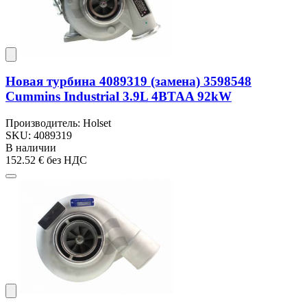
Новая турбина 4089319 (замена) 3598548
Cummins Industrial 3.9L 4BTAA 92kW
Производитель: Holset
SKU: 4089319
В наличии
152.52 €
без НДС