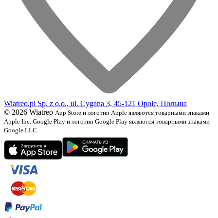
Wiatreo.pl Sp. z o.o., ul. Cygana 3, 45-121 Opole, Польша
© 2026 Wiatreo
App Store и логотип Apple являются товарными знаками
Apple Inc. Google Play и логотип Google Play являются товарными знаками
Google LLC.