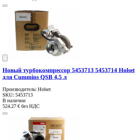
Новый турбокомпрессор 5453713 5453714 Holset
для Cummins QSB 4,5 л
Производитель: Holset
SKU: 5453713
В наличии
524.27 €
без НДС