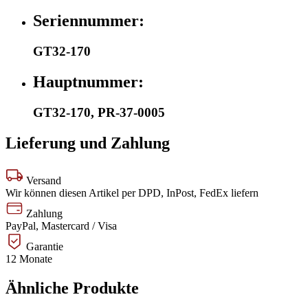
Seriennummer:
GT32-170
Hauptnummer:
GT32-170
,
PR-37-0005
Lieferung und Zahlung
Versand
Wir können diesen Artikel per DPD, InPost, FedEx liefern
Zahlung
PayPal, Mastercard / Visa
Garantie
12 Monate
Ähnliche Produkte