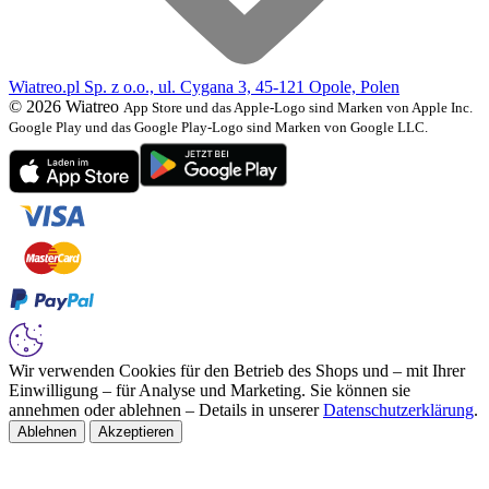
Wiatreo.pl Sp. z o.o., ul. Cygana 3, 45-121 Opole, Polen
© 2026 Wiatreo
App Store und das Apple-Logo sind Marken von Apple Inc.
Google Play und das Google Play-Logo sind Marken von Google LLC.
Wir verwenden Cookies für den Betrieb des Shops und – mit Ihrer
Einwilligung – für Analyse und Marketing. Sie können sie
annehmen oder ablehnen – Details in unserer
Datenschutzerklärung
.
Ablehnen
Akzeptieren