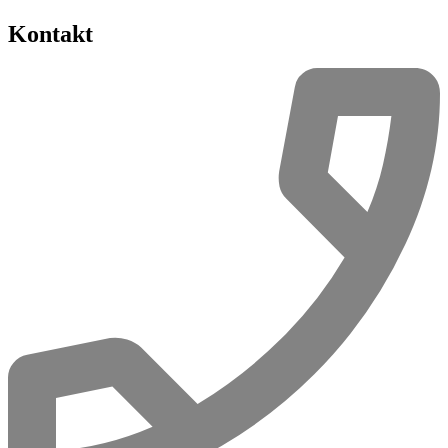
Kontakt