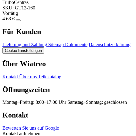
TurboCentras
SKU: GT12-160
Vorrätig
4.68 €
Für Kunden
Lieferung und Zahlung
Sitemap
Dokumente
Datenschutzerklärung
Cookie-Einstellungen
Über Wiatreo
Kontakt
Über uns
Teilekatalog
Öffnungszeiten
Montag–Freitag: 8:00–17:00 Uhr
Samstag–Sonntag: geschlossen
Kontakt
Bewerten Sie uns auf Google
Kontakt aufnehmen