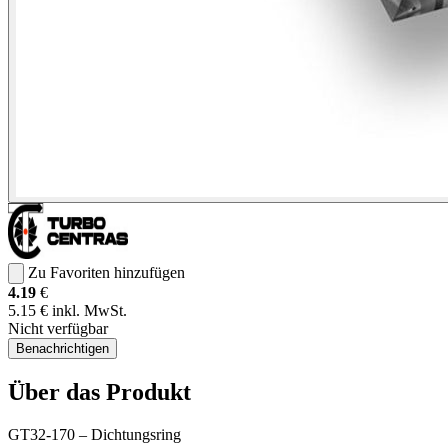
Zu Favoriten hinzufügen
4.19
€
5.15 € inkl. MwSt.
Nicht verfügbar
Benachrichtigen
Über das Produkt
GT32-170 – Dichtungsring