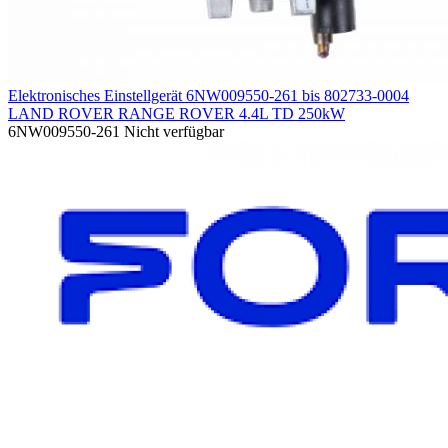
Elektronisches Einstellgerät 6NW009550-261 bis 802733-0004
LAND ROVER RANGE ROVER 4.4L TD 250kW
6NW009550-261
Nicht verfügbar