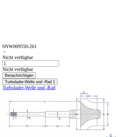
6NW009550-261
Nicht verfügbar
Nicht verfügbar
Benachrichtigen
Turbolader-Welle und -Rad
1
Turbolader-Welle und -Rad