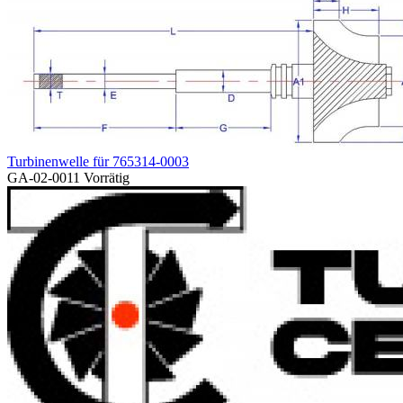
Turbinenwelle für 765314-0003
GA-02-0011
Vorrätig